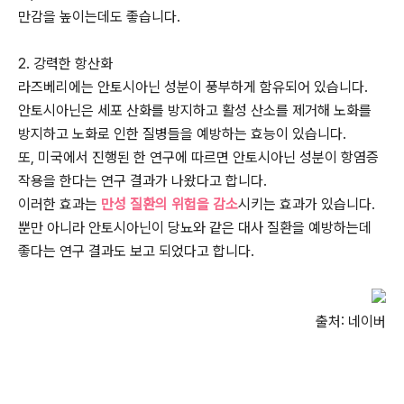
만감을 높이는데도 좋습니다.
2. 강력한 항산화
라즈베리에는 안토시아닌 성분이 풍부하게 함유되어 있습니다.
안토시아닌은 세포 산화를 방지하고 활성 산소를 제거해 노화를
방지하고 노화로 인한 질병들을 예방하는 효능이 있습니다.
또, 미국에서 진행된 한 연구에 따르면 안토시아닌 성분이 항염증
작용을 한다는 연구 결과가 나왔다고 합니다.
이러한 효과는
만성 질환의 위험을 감소
시키는 효과가 있습니다.
뿐만 아니라 안토시아닌이 당뇨와 같은 대사 질환을 예방하는데
좋다는 연구 결과도 보고 되었다고 합니다.
출처: 네이버