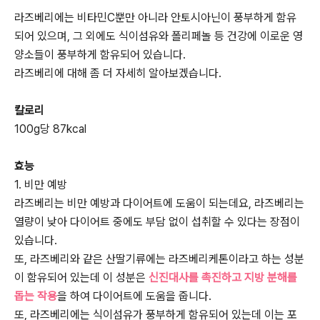
라즈베리에는 비타민C뿐만 아니라 안토시아닌이 풍부하게 함유
되어 있으며, 그 외에도 식이섬유와 폴리페놀 등 건강에 이로운 영
양소들이 풍부하게 함유되어 있습니다.
라즈베리에 대해 좀 더 자세히 알아보겠습니다.
칼로리
100g당 87kcal
효능
1. 비만 예방
라즈베리는 비만 예방과 다이어트에 도움이 되는데요, 라즈베리는
열량이 낮아 다이어트 중에도 부담 없이 섭취할 수 있다는 장점이
있습니다.
또, 라즈베리와 같은 산딸기류에는 라즈베리케톤이라고 하는 성분
이 함유되어 있는데 이 성분은
신진대사를 촉진하고 지방 분해를
돕는 작용
을 하여 다이어트에 도움을 줍니다.
또, 라즈베리에는 식이섬유가 풍부하게 함유되어 있는데 이는 포