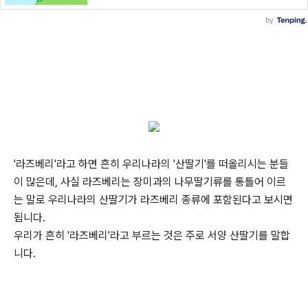
'라즈베리'라고 하면 흔히 우리나라의 '산딸기'를 떠올리시는 분들
이 많은데, 사실 라즈베리는 장미과의 나무딸기류를 통틀어 이르
는 말로 우리나라의 산딸기가 라즈베리 종류에 포함된다고 보시면
됩니다.
우리가 흔히 '라즈베리'라고 부르는 것은 주로 서양 산딸기를 말합
니다.