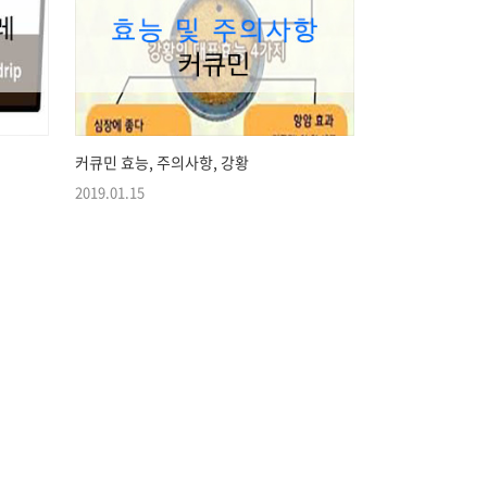
커큐민 효능, 주의사항, 강황
2019.01.15