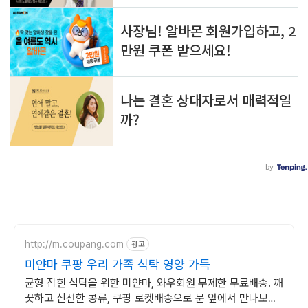
http://m.coupang.com
광고
미얀마 쿠팡 우리 가족 식탁 영양 가득
균형 잡힌 식탁을 위한 미얀마, 와우회원 무제한 무료배송. 깨
끗하고 신선한 콩류, 쿠팡 로켓배송으로 문 앞에서 만나보세