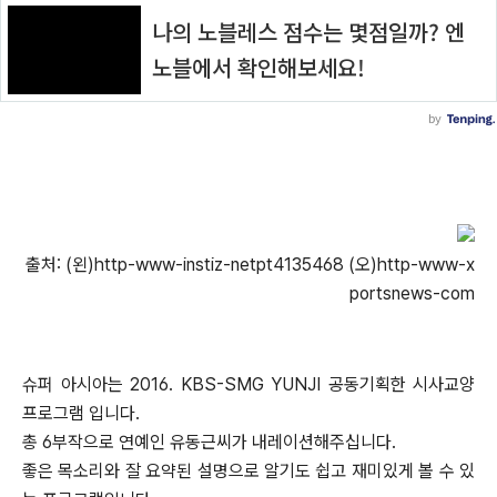
출처: (왼)http-www-instiz-netpt4135468 (오)http-www-x
portsnews-com
슈퍼 아시아는 2016. KBS-SMG YUNJI 공동기획한 시사교양
프로그램 입니다.
총 6부작으로 연예인 유동근씨가 내레이션해주십니다.
좋은 목소리와 잘 요약된 설명으로 알기도 쉽고 재미있게 볼 수 있