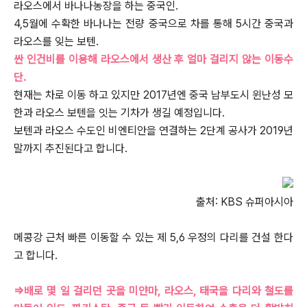
라오스에서 바나나농장을 하는 중국인.
4,5월에 수확한 바나나는 전량 중국으로 차를 통해 5시간 중국과
라오스를 잊는 보텐.
싼 인건비를 이용해 라오스에서 생산 후 얼마 걸리지 않는 이동수
단.
현재는 차로 이동 하고 있지만 2017년엔 중국 남부도시 윈난성 모
한과 라오스 보텐을 잇는 기차가 생길 예정입니다.
보텐과 라오스 수도인 비엔티안을 연결하는 2단계 공사가 2019년
말까지 추진된다고 합니다.
출처: KBS 슈퍼아시아
메콩강 근처 빠른 이동할 수 있는 제 5,6 우정의 다리를 건설 한다
고 합니다.
=>배로 몇 일 걸리던 곳을 미얀마, 라오스, 태국을 다리와 철도를