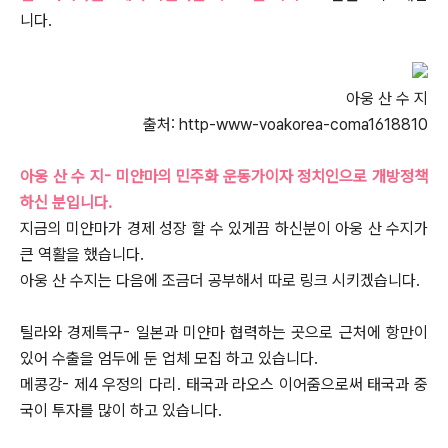
니다.
아웅 산 수 지
출처: http-www-voakorea-coma1618810
아웅 산 수 지- 미얀마의 민주화 운동가이자 정치인으로 개방정책
하신 분입니다.
지금의 미얀마가 경제 성장 할 수 있게끔 하신분이 아웅 산 수지가
큰 역활을 했습니다.
아웅 산 수지는 다음에 조금더 공부해서 따로 링크 시키겠습니다.
틸라와 경제특구- 일본과 미얀마 협력하는 곳으로 근처에 항만이
있어 수출을 엄두에 둔 업체 모집 하고 있습니다.
메콩강- 제4 우정의 다리. 태국과 라오스 이어줌으로써 태국과 중
국이 투자를 많이 하고 있습니다.