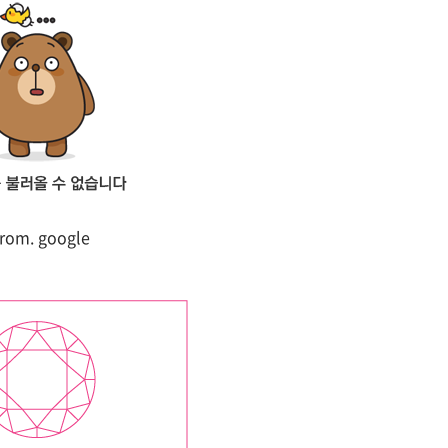
from. google