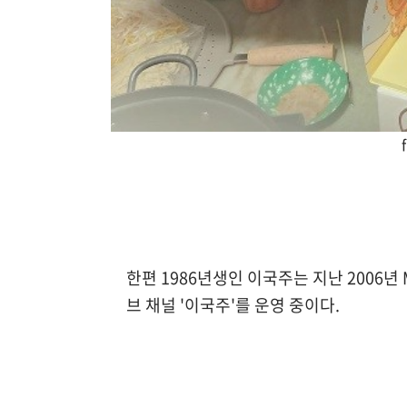
한편 1986년생인 이국주는 지난 2006년
브 채널 '이국주'를 운영 중이다.