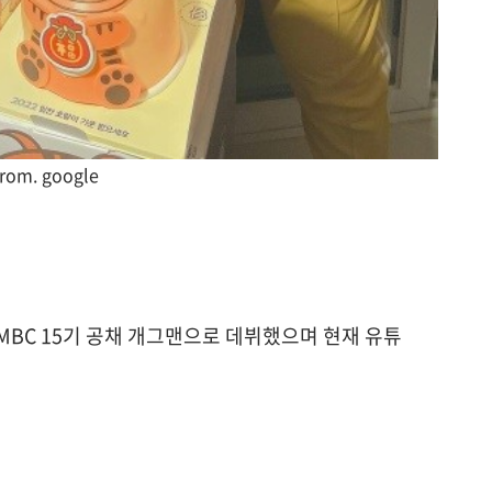
from. google
 MBC 15기 공채 개그맨으로 데뷔했으며 현재 유튜