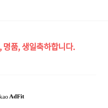
술, 명품, 생일축하합니다.