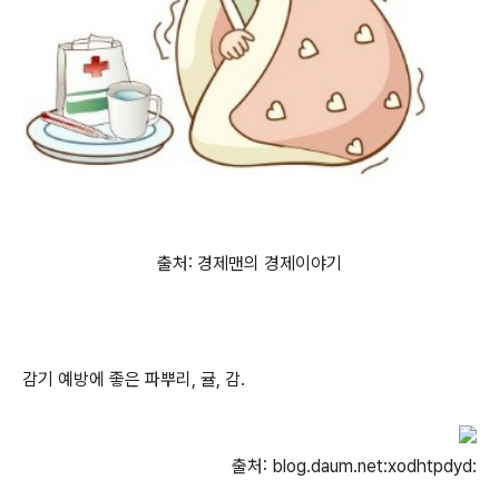
출처: 경제맨의 경제이야기
감기 예방에 좋은 파뿌리, 귤, 감.
출처: blog.daum.net:xodhtpdyd: