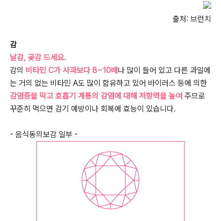
출처: 브런치
감
날감, 곶감 드세요.
감의
비타민 C가 사과보다 8~10배
나 많이 들어 있고 다른 과일에
는 거의 없는 비타민 A도 많이 함유하고 있어 바이러스 등에 의한
감염증을 막고 호흡기 계통의 감염에 대해 저항력을 높여
주므로
꾸준히 먹으면 감기 예방이나 회복에 효능이 있습니다.
- 음식동의보감 일부 -