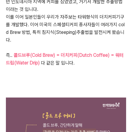
던 인도네시아 지역에 커피를 심었었고, 거기서 개발한 추출방법
이라는 것 입니다.
이를 이어 일본인들이 우리가 자주보는 타워형식의 더치커피기구
를 개발했다. 이어 미국의 스페셜티커피 종사자들이 여러가지 col
d Brew 방법, 특히 침지식(Steeping)추출법을 발전시켜 왔습니
다.
즉..
콜드브루(Cold Brew) = 더치커피(Dutch Coffee) = 워터
드립(Water Drip)
다 같은 말 입니다.