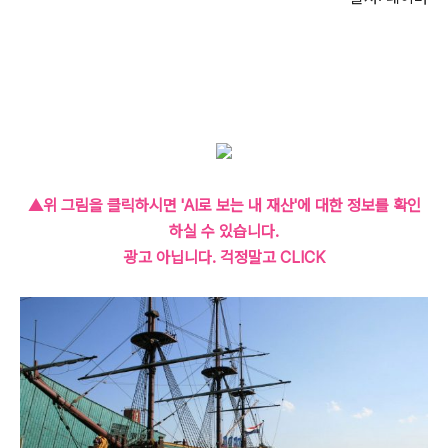
▲위 그림을 클릭하시면 'AI로 보는 내 재산'에 대한 정보를 확인
하실 수 있습니다.
광고 아닙니다. 걱정말고 CLICK