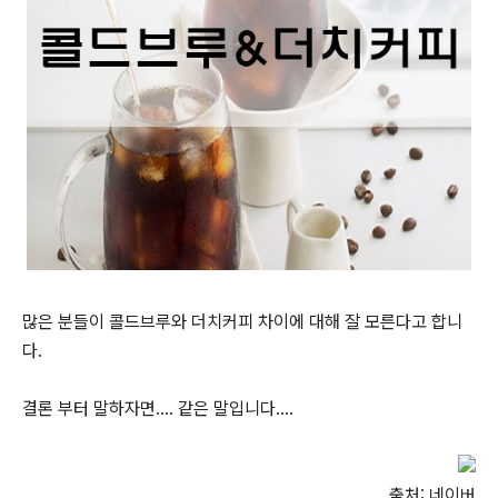
많은 분들이 콜드브루와 더치커피 차이에 대해 잘 모른다고 합니
다.
결론 부터 말하자면.... 같은 말입니다....
출처: 네이버