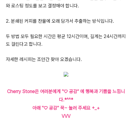
와 로스팅 정도를 보고 결정해야 합니다.
2. 분쇄된 커피를 찬물에 오래 담가서 추출하는 방식입니다.
두 방법 모두 필요한 시간은 평균 12시간이며, 길게는 24시간까지
도 걸린다고 합니다.
자세한 레시피는 조만간 찾아 오겠습니다.
Cherry Stone은 여러분에게 "♡ 공감" 에 행복과 기쁨을 느낌니
다.*^^*
아래 "♡ 공감" 꾹~ 눌러 주세요 +_+
VVV