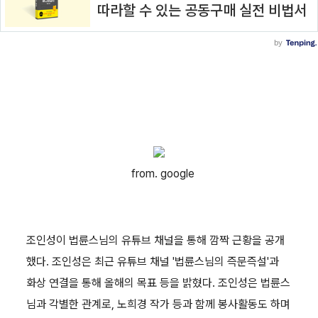
from. google
조인성이 법륜스님의 유튜브 채널을 통해 깜짝 근황을 공개
했다. 조인성은 최근 유튜브 채널 '법륜스님의 즉문즉설'과
화상 연결을 통해 올해의 목표 등을 밝혔다. 조인성은 법륜스
님과 각별한 관계로, 노희경 작가 등과 함께 봉사활동도 하며