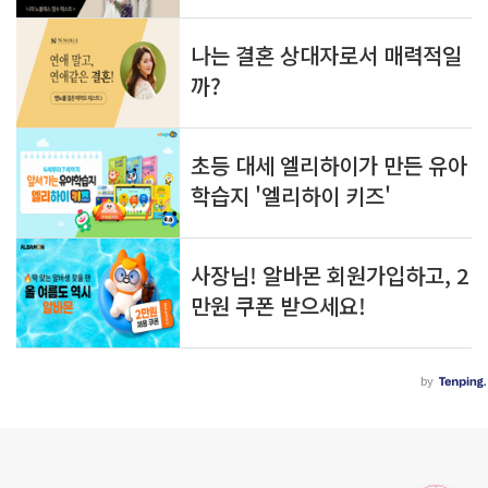
로그 정보