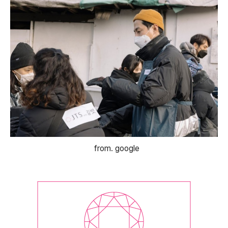
from. google