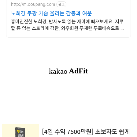
http://m.coupang.com
광고
노희경 쿠팡 가슴 울리는 감동과 여운
흥미진진한 노희경, 밤새도록 읽는 재미에 빠져보세요. 지루
할 틈 없는 스토리에 감탄, 와우회원 무제한 무료배송으로 만
나세요.