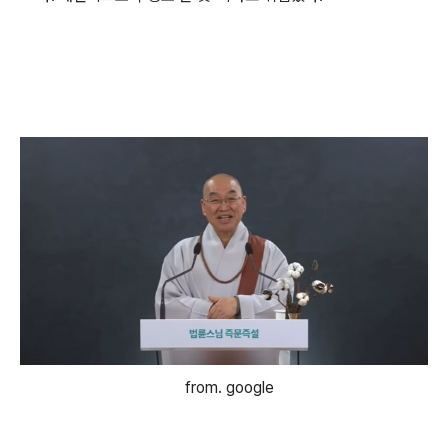
from. google