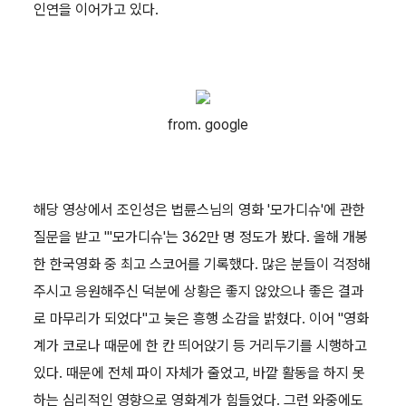
인연을 이어가고 있다.
from. google
해당 영상에서 조인성은 법륜스님의 영화 '모가디슈'에 관한
질문을 받고 "'모가디슈'는 362만 명 정도가 봤다. 올해 개봉
한 한국영화 중 최고 스코어를 기록했다. 많은 분들이 걱정해
주시고 응원해주신 덕분에 상황은 좋지 않았으나 좋은 결과
로 마무리가 되었다"고 늦은 흥행 소감을 밝혔다. 이어 "영화
계가 코로나 때문에 한 칸 띄어앉기 등 거리두기를 시행하고
있다. 때문에 전체 파이 자체가 줄었고, 바깥 활동을 하지 못
하는 심리적인 영향으로 영화계가 힘들었다. 그런 와중에도