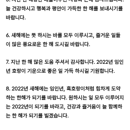
늘 건강하시고 행복과 평안이 가득한 한 해를 보내시기를
바랍니다.
6. 새해에는 뜻 하시는 바를 모두 이루시고, 즐거운 일들
이 많은 풍요로운 한 해 도시길 바랍니다.
7. 지난 한 해 많은 도움 주셔서 감사합니다. 2022년 임인
년 호랑이 기운으로 좋은 일 가득 하시길 기원합니다.
8. 2022년 새해에는 임인년, 흑호랑이처럼 힘차게 도약
하는 한해가 되기를 바랍니다. 원하시는 일 모두 이루어지
는 2022년이 되기를 바라고, 건강과 즐거움이 늘 함께하
는 한 해가 되기를 빌겠습니다.