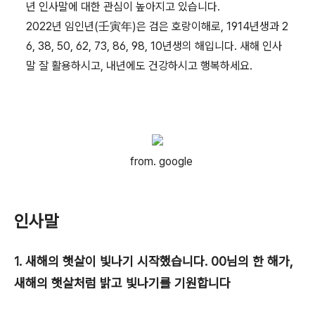
년 인사말에 대한 관심이 높아지고 있습니다.
2022년 임인년(壬寅年)은 검은 호랑이해로, 1914년생과 2
6, 38, 50, 62, 73, 86, 98, 10년생의 해입니다. 새해 인사
말 잘 활용하시고, 내년에도 건강하시고 행복하세요.
from. google
인사말
1. 새해의 햇살이 빛나기 시작했습니다. 00님의 한 해가,
새해의 햇살처럼 밝고 빛나기를 기원합니다