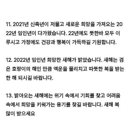
11. 2021년 신축년이 저물고 새로운 희망을 가져오는 20
22년 임인년이 다가왔습니다. 22년에도 뜻한바 모두 이
루시고 가정에도 건강과 행복이 가득하길 기원합니다.
12. 2022년 임인년 희망찬 새해가 밝았습니다. 새해는 검
은 호랑이의 해인 만큼 액운을 물리치고 따뜻한 복을 받는
한 해 되시길 바랍니다.
13. 밝아오는 새해에는 위기 속에서 기회를 찾고 어려움
속에서 희망을 키워가는 용기를 찾길 바랍니다. 새해 복
많이 받으세요