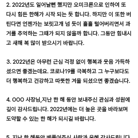
2. 2022년도 일어날뻔 했지만 오미크론으로 인하여 또
다시 힘든 한해가 시작 되는 듯 합니다. 하지만 이 또한 버
틴다면 언젠가는 보릿고개 넘 듯이 훌훌 털어버리면서 과
거를 추억하는 그때가 되지 않을까 합니다. 그동안 힘내시
고 새해 복 많이 받으시기 바랍니다.
3. 2022년은 아무런 근심 걱정 없이 행복과 웃음 가득하
셨으면 좋겠는데요. 코로나19를 극복하고 그 누구보다도
더 행복하고 건강하고 따뜻한 겨울 되셨으면 좋겠습니다.
4. OOO 사장님,지난 한 해 동안 보내주신 관심과 성원에
깊이 감사드립니다. 2022년에는 더 높은 곳을 바라보며
도약할 수 있는 한 해가 되시길 바랍니다.
5. 지난 한 해동안 베풀어주신 사랑과 은혜 감사드립니다.