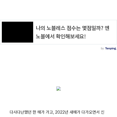
다사다난했던 한 해가 가고, 2022년 새해가 다가오면서 신