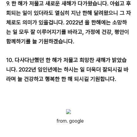
9. 한 해가 저물고 새로운 새해가 다가왔습니다. 아쉽고 후
회되는 일이 있더라도 열심히 지난 한해 달려왔으니 그 자
체로도 의미가 있을겁니다. 2022년 올 한해에는 소망하
는 일 모두 잘 이루어지기를 바라고, 가정에 건강, 평안이
함께하기를 늘 기원하겠습니다.
10. 다사다난했던 한 해가 저물고 희망찬 새해가 밝았습
니다. 2022년 임인년에는 하시는 일 더욱더 잘되시길 바
라며 늘 건강하고 행복한 한 해 되시길 기원합니다.
from. google