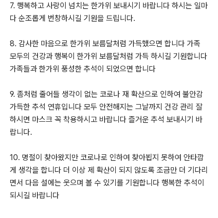
7. 행복하고 사랑이 넘치는 한가위 보내시기 바랍니다 하시는 일마
다 순조롭게 번창하시길 기원을 드립니다.
8. 감사한 마음으로 한가위 보름달처럼 가득했으면 합니다 가족
모두의 건강과 행복이 한가위 보름달처럼 가득 하시길 기원합니다
가족들과 한가위 풍성한 추석이 되었으면 합니다
9. 좀처럼 줄어들 생각이 없는 코로나 재 확산으로 인하여 불안감
가득한 추석 연휴입니다 모두 안전해지는 그날까지 건강 관리 잘
하시면 마스크 꼭 착용하시고 바랍니다 즐거운 추석 보내시기 바
랍니다.
10. 명절이 찾아왔지만 코로나로 인하여 찾아뵙지 못하여 안타깝
게 생각을 합니다 더 이상 제 확산이 되지 않도록 조금만 더 기다리
면서 다음 설에는 웃으며 볼 수 있기를 기원합니다 행복한 추석이
되시길 바랍니다