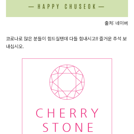
출처: 네이버
코로나로 많은 분들이 힘드실텐데 다들 힘내시고!! 즐거운 추석 보
내십시오.