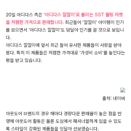
20일 아디다스 측은
‘아디다스 깔깔이’로 불리는 SST 퀄팅 자켓
을 저렴한 가격으로 판매합니다.
최근들어 ‘깔깔이’ 아이템이 인기
를 모으면서 ‘아디다스 깔깔이’도 덩달아 인기를 끌 것으로 보입니
다.
아디다스 깔깔이에 앞서 최근 들어 유사한 제품들이 사랑을 받아
왔다. 특히 이 제품들은 저렴한 가격대로 ‘가성비 소비’를 높인다는
평을 받고 있습니다.
출처: 네이버
아웃도어 브랜드의 경우 해마다 경량다운 판매율이 높은 점을 반
영해 아웃도어 활동은 물론 도심에서 패셔너블하게 입을 수 있도
록 스타일이 강화된 제품들을 잇달아 선보였습니다.