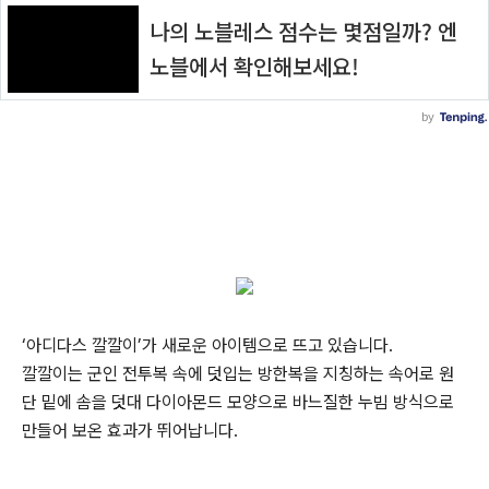
‘아디다스 깔깔이’가 새로운 아이템으로 뜨고 있습니다.
깔깔이는 군인 전투복 속에 덧입는 방한복을 지칭하는 속어로 원
단 밑에 솜을 덧대 다이아몬드 모양으로 바느질한 누빔 방식으로
만들어 보온 효과가 뛰어납니다.