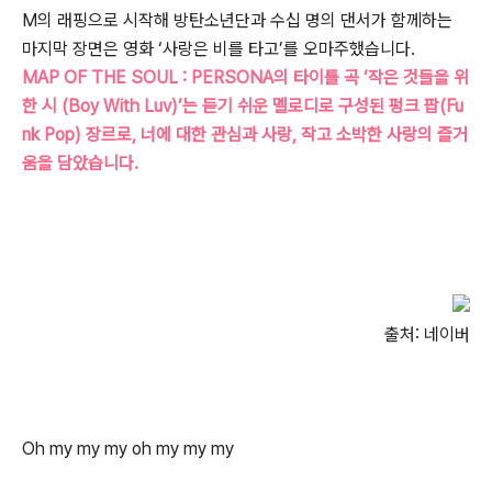
M의 래핑으로 시작해 방탄소년단과 수십 명의 댄서가 함께하는
마지막 장면은 영화 ‘사랑은 비를 타고’를 오마주했습니다.
MAP OF THE SOUL : PERSONA의 타이틀 곡 ‘작은 것들을 위
한 시 (Boy With Luv)’는 듣기 쉬운 멜로디로 구성된 펑크 팝(Fu
nk Pop) 장르로, 너에 대한 관심과 사랑, 작고 소박한 사랑의 즐거
움을 담았습니다.
출처: 네이버
Oh my my my oh my my my