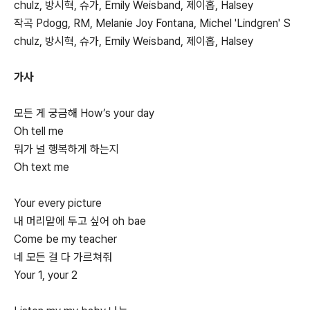
chulz, 방시혁, 슈가, Emily Weisband, 제이홉, Halsey
작곡 Pdogg, RM, Melanie Joy Fontana, Michel 'Lindgren' S
chulz, 방시혁, 슈가, Emily Weisband, 제이홉, Halsey
가사
모든 게 궁금해 How’s your day
Oh tell me
뭐가 널 행복하게 하는지
Oh text me
Your every picture
내 머리맡에 두고 싶어 oh bae
Come be my teacher
네 모든 걸 다 가르쳐줘
Your 1, your 2