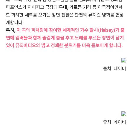
퍼포먼스가 이어지고 극장과 무대, 가로등 거리 등 이국적이면서
도 화려한 세트를 오가는 장면 전환은 한편의 뮤지컬 영화를 연상
케합니다.
특히,
이 곡의 피처링에 참여한 세계적인 가수 할시(Halsey)가 출
연해 멤버들과 함께 즐겁게 춤을 추고 노래를 부르는 장면이 담겨
있어 뮤직비디오의 밝고 경쾌한 분위기를 더욱 돋보이게 합니다.
출처: 네이버
출처: 네이버