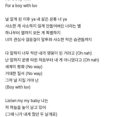
For a boy with luv
널 알게 된 이후 ya 내 삶은 온통 너 ya
사소한 게 사소하지 않게 만들어버린 너라는 별
하나부터 열까지 모든 게 특별하지
너의 관심사 걸음걸이 말투와 사소한 작은 습관들까지
다 말하지 너무 작던 내가 영웅이 된 거라고 (Oh nah)
난 말하지 운명 따윈 처음부터 내 게 아니었다고 (Oh nah)
세계의 평화 (No way)
거대한 질서 (No way)
그저 널 지킬 거야 난
(Boy with luv)
Listen my my baby 나는
저 하늘을 높이 날고 있어
(그때 니가 내게 줬던 두 날개로)