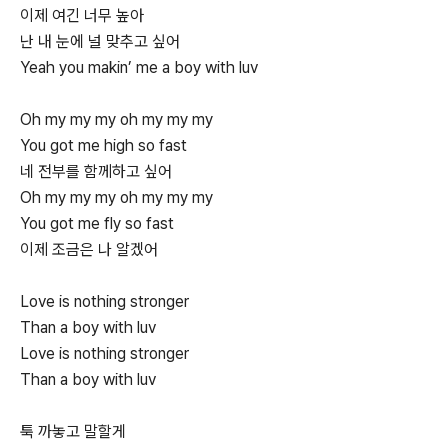
이제 여긴 너무 높아
난 내 눈에 널 맞추고 싶어
Yeah you makin’ me a boy with luv
Oh my my my oh my my my
You got me high so fast
네 전부를 함께하고 싶어
Oh my my my oh my my my
You got me fly so fast
이제 조금은 나 알겠어
Love is nothing stronger
Than a boy with luv
Love is nothing stronger
Than a boy with luv
툭 까놓고 말할게