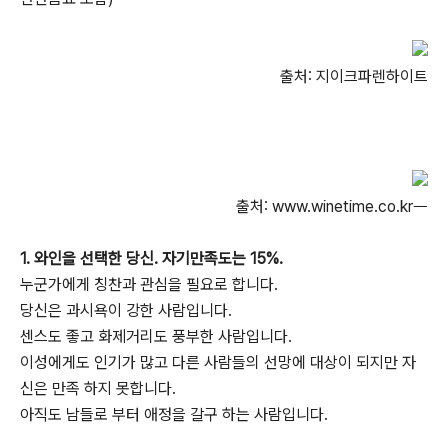
출처: 지이크파렌하이트
출처: www.winetime.co.krᅳ
1. 와인을 선택한 당신. 자기만족도는 15%.
누군가에게 칭찬과 관심을 필요로 합니다.
당신은 과시욕이 강한 사람입니다.
센스도 좋고 화제거리도 풍부한 사람입니다.
이성에게도 인기가 많고 다른 사람들의 선망에 대상이 되지만 자
신은 만족 하지 못합니다.
아직도 남들로 부터 애정을 갈구 하는 사람입니다.