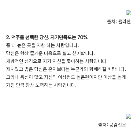
출처: 율리젠
2. 맥주를 선택한 당신. 자기만족도는 70%.
좀 더 높은 곳을 지향 하는 사람입니다.
당신은 항상 즐거운 마음으로 살고 싶어합니다.
개방적인 성격으로 자기 자신을 좋아하는 사람입니다.
재치있고 밝은 당신은 혼자보다는 누군가와 함께하길 바랍니다.
그러나 욕심이 많고 자신의 이상형도 높은편이지만 이상을 높게
가진 만큼 항상 노력하는 사람입니다.
출처: 공감신문ᅳ