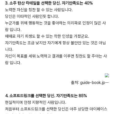
3. 소주 탄산 칵테일을 선택한 당신. 자기만족도는 40%
노력한 자신을 칭찬 할 수 있는 사람입니다.
당신은 이타적인 사람인듯 합니다.
누군가를 위해 행동하는 것을 좋아하는 의리파로 인정이 많은 사
람 입니다.
때때로 자기 희생도 할 수 있는 착한 인성을 가졌군요.
자기만족도는 조금 낮지만 자기에게 항상 불만만 있는 것은 아닙
니다.
자신이 목표를 세워 노력하고 결과를 이루면 칭찬도 할 주아는 사
람 입니다.
출처: guide-book.jpᅳ
4. 소프트드링크를 선택한 당신. 자기만족도는 85%
현실적이며 안정 지향적인 사람입니다.
처음부터 소프트드링크를 선택한 당신은 아주 상당한 마이페이스