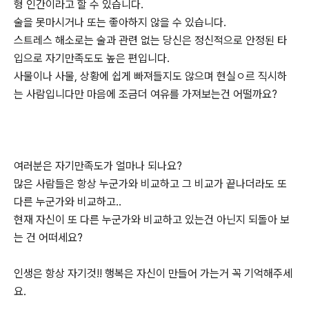
형 인간이라고 할 수 있습니다.
술을 못마시거나 또는 좋아하지 않을 수 있습니다.
스트레스 해소로는 술과 관련 없는 당신은 정신적으로 안정된 타
입으로 자기만족도도 높은 편입니다.
사물이나 사물, 상황에 쉽게 빠져들지도 않으며 현실ㅇ르 직시하
는 사람입니다만 마음에 조금더 여유를 가져보는건 어떨까요?
여러분은 자기만족도가 얼마나 되나요?
많은 사람들은 항상 누군가와 비교하고 그 비교가 끝나더라도 또
다른 누군가와 비교하고..
현재 자신이 또 다른 누군가와 비교하고 있는건 아닌지 되돌아 보
는 건 어떠세요?
인생은 항상 자기것!! 행복은 자신이 만들어 가는거 꼭 기억해주세
요.