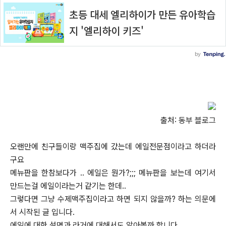
출처: 동부 블로그
오랜만에 친구들이랑 맥주집에 갔는데 에일전문점이라고 하더라
구요
메뉴판을 한참보다가 .. 에일은 뭔가?;;; 메뉴판을 보는데 여기서
만드는걸 에일이라는거 같기는 한데..
그렇다면 그냥 수제맥주집이라고 하면 되지 않을까? 하는 의문에
서 시작된 글 입니다.
에일에 대한 설명과 라거에 대해서도 알아볼까 합니다.